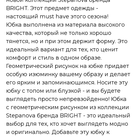
новой коллекции Stepanova бренда
BRIGHT. Этот предмет одежды -
настоящий must have этого сезона!
Юбка выполнена из материала высокого
качества, который не только хорошо
тянется, но и при этом держит форму. Это
идеальный вариант для тех, кто ценит
комфорт и стиль в одном образе.
Геометрический рисунок на юбке придает
особую изюминку вашему образу и делает
его ярким и запоминающимся. Носите эту
юбку с топом или блузкой - и вы будете
выглядеть просто непревзойденно! Юбка
с геометрическим рисунком из коллекции
Stepanova бренда BRIGHT - это идеальный
выбор для тех, кто хочет выглядеть модно
и оригинально. Добавьте эту юбку к