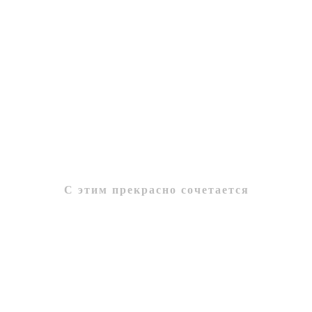
С этим прекрасно сочетается