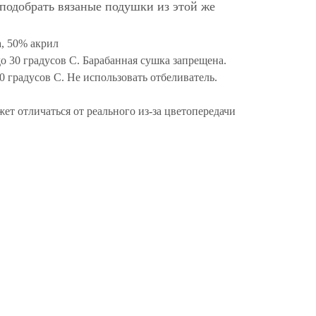
подобрать вязаные подушки из этой же
, 50% акрил
до 30 градусов С. Барабанная сушка запрещена.
10 градусов С. Не использовать отбеливатель.
жет отличаться от реального из-за цветопередачи