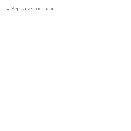
Вернуться в каталог